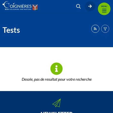
MENU
Tests
Desole, pas de resultat pour votre recherche