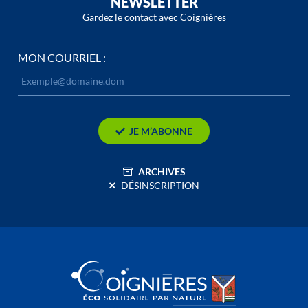
NEWSLETTER
Gardez le contact avec Coignières
MON COURRIEL :
JE M’ABONNE
ARCHIVES
DÉSINSCRIPTION