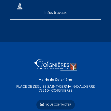
Infos travaux
Mairie de Coignières
PLACE DE L'ÉGLISE SAINT-GERMAIN-D'AUXERRE
78310 - COIGNIÈRES
 NOUS CONTACTER