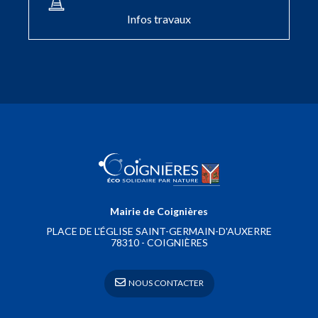
Infos travaux
Mairie de Coignières
PLACE DE L'ÉGLISE SAINT-GERMAIN-D'AUXERRE
78310 - COIGNIÈRES
 NOUS CONTACTER