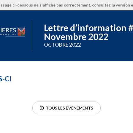
essage ci-dessous ne s'affiche pas correctement,
consultez la version e
Lettre d’information 
Novembre 2022
OCTOBRE 2022
S-CI
  TOUS LES ÉVÉNEMENTS