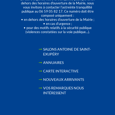
dehors des horaires d'ouverture de la Mairie, nous
vous invitons à contacter l’astreinte tranquillité
publique au 06 59 05 82 17. Ce numéro doit être
composé uniquement :
• en dehors des horaires d’ouverture de la Mairie ;
• en cas d’urgence ;
• pour des motifs relatifs à la sécurité publique
(violences constatées sur la voie publique…).
SALONS ANTOINE DE SAINT-
EXUPÉRY
ANNUAIRES
CARTE INTERACTIVE
NOUVEAUX ARRIVANTS
VOS REMARQUES NOUS
INTÉRESSENT