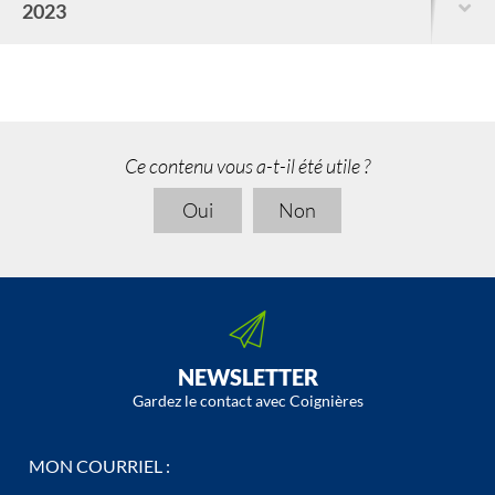
2023
Ce contenu vous a-t-il été utile ?
Oui
Non
NEWSLETTER
Gardez le contact avec Coignières
MON COURRIEL :