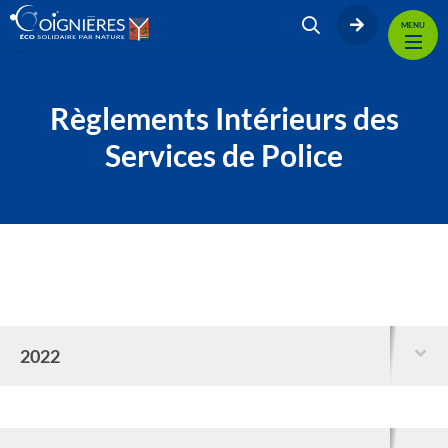
MENU
Règlements Intérieurs des
Services de Police
2022