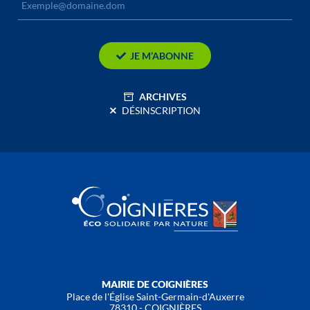
JE M’ABONNE
ARCHIVES
DÉSINSCRIPTION
MAIRIE DE COIGNIÈRES
Place de l'Église Saint-Germain-d'Auxerre
78310 - COIGNIÈRES