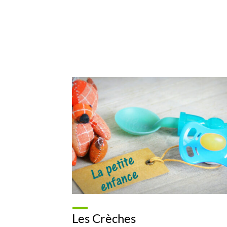
Les Crèches