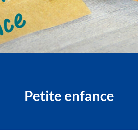
Petite enfance