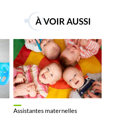
À VOIR AUSSI
Assistantes maternelles