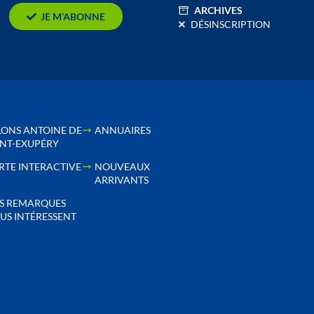
ARCHIVES
JE M’ABONNE
DÉSINSCRIPTION
LONS ANTOINE DE
ANNUAIRES
INT-EXUPÉRY
RTE INTERACTIVE
NOUVEAUX
ARRIVANTS
S REMARQUES
US INTÉRESSENT