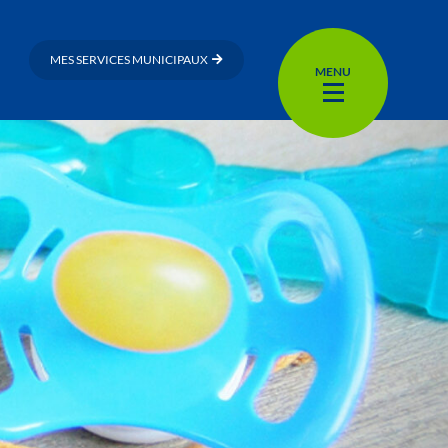
MES SERVICES MUNICIPAUX
MENU