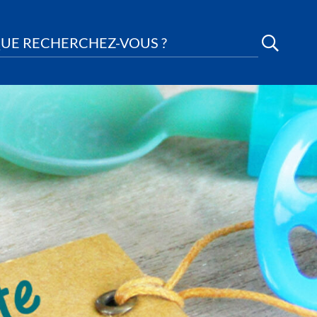
UE RECHERCHEZ-VOUS ?