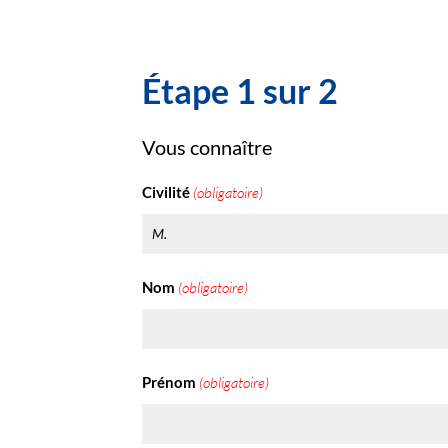
Étape 1 sur 2
Vous connaître
Civilité
(obligatoire)
Nom
(obligatoire)
Prénom
(obligatoire)