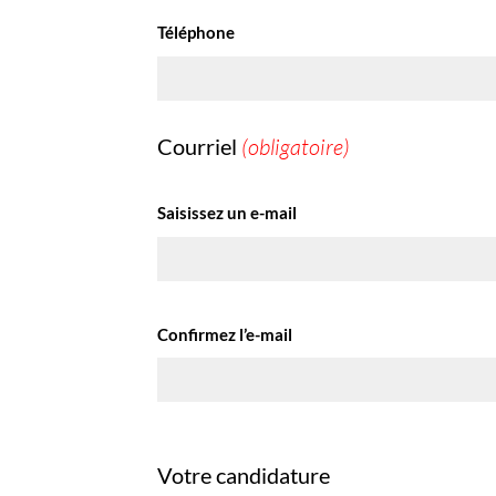
Téléphone
Courriel
(obligatoire)
Saisissez un e-mail
Confirmez l’e-mail
Votre candidature