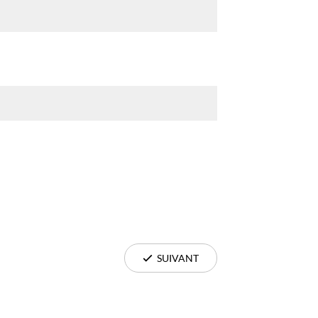
SUIVANT