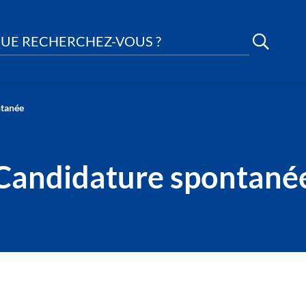
UE RECHERCHEZ-VOUS ?
ntanée
Candidature spontané