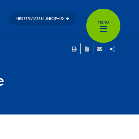
MES SERVICES MUNICIPAUX
MENU
e