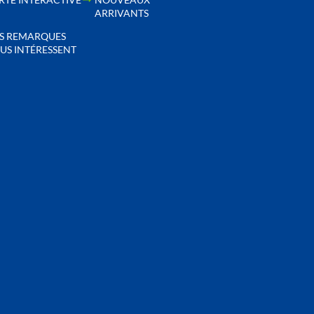
ARRIVANTS
S REMARQUES
US INTÉRESSENT