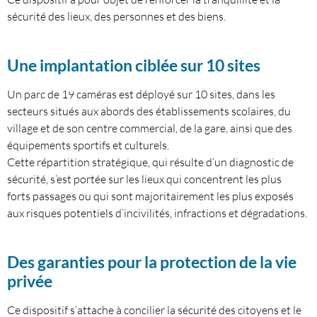
sécurité des lieux, des personnes et des biens.
Une implantation ciblée sur 10 sites
Un parc de 19 caméras est déployé sur 10 sites, dans les
secteurs situés aux abords des établissements scolaires, du
village et de son centre commercial, de la gare, ainsi que des
équipements sportifs et culturels.
Cette répartition stratégique, qui résulte d’un diagnostic de
sécurité, s’est portée sur les lieux qui concentrent les plus
forts passages ou qui sont majoritairement les plus exposés
aux risques potentiels d’incivilités, infractions et dégradations.
Des garanties pour la protection de la vie
privée
Ce dispositif s’attache à concilier la sécurité des citoyens et le