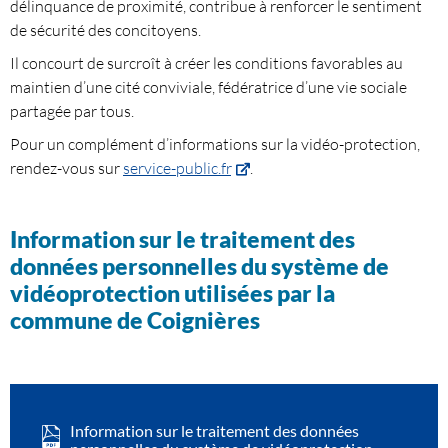
délinquance de proximité, contribue à renforcer le sentiment
de sécurité des concitoyens.
Il concourt de surcroît à créer les conditions favorables au
maintien d’une cité conviviale, fédératrice d’une vie sociale
partagée par tous.
Pour un complément d’informations sur la vidéo-protection,
rendez-vous sur
service-public.fr
.
Information sur le traitement des
données personnelles du système de
vidéoprotection utilisées par la
commune de Coignières
Information sur le traitement des données