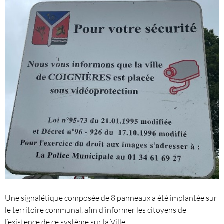
Une signalétique composée de 8 panneaux a été implantée sur
le territoire communal, afin d’informer les citoyens de
l’existence de ce système sur la Ville.