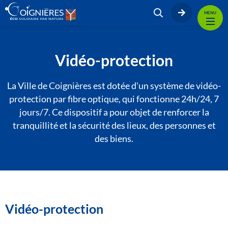
MENU
Vidéo-protection
La Ville de Coignières est dotée d'un système de vidéo-
protection par fibre optique, qui fonctionne 24h/24, 7
jours/7. Ce dispositif a pour objet de renforcer la
tranquillité et la sécurité des lieux, des personnes et
des biens.
Vidéo-protection