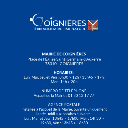
MAIRIE DE COIGNIÈRES
Place de l'Église Saint-Germain-d'Auxerre
78310 - COIGNIÈRES
HORAIRES :
Lun, Mar, Jeu et Ven : 8h30 > 12h / 13h45 > 17h,
Mer : 14h > 20h
NUMÉRO DE TÉLÉPHONE
Accueil de la Mairie : 01 30 13 17 77
AGENCE POSTALE
Installée à l’accueil de la Mairie, ouverte uniquement
l'après-midi aux horaires suivants :
Lun, Mar et Jeu : 13h45 > 17h00, Mer : 14h30 >
19h30, Ven : 13h45 > 16h30