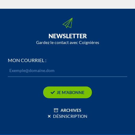
NEWSLETTER
Gardez le contact avec Coignières
MON COURRIEL :
JE M’ABONNE
ARCHIVES
DÉSINSCRIPTION