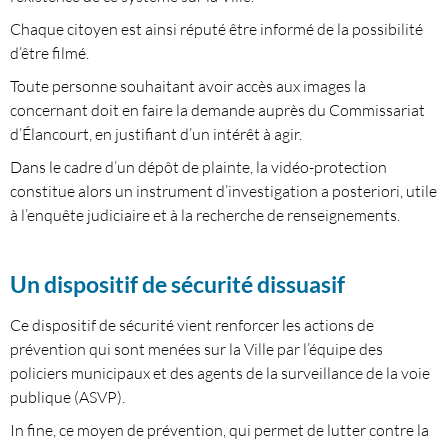
Chaque citoyen est ainsi réputé être informé de la possibilité
d’être filmé.
Toute personne souhaitant avoir accès aux images la
concernant doit en faire la demande auprès du Commissariat
d’Élancourt, en justifiant d’un intérêt à agir.
Dans le cadre d’un dépôt de plainte, la vidéo-protection
constitue alors un instrument d’investigation a posteriori, utile
à l’enquête judiciaire et à la recherche de renseignements.
Un dispositif de sécurité dissuasif
Ce dispositif de sécurité vient renforcer les actions de
prévention qui sont menées sur la Ville par l’équipe des
policiers municipaux et des agents de la surveillance de la voie
publique (ASVP).
In fine, ce moyen de prévention, qui permet de lutter contre la