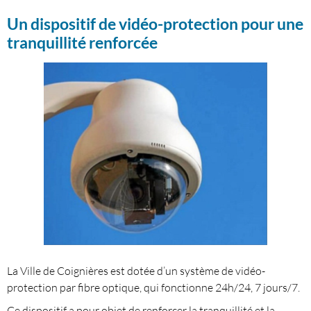
Un dispositif de vidéo-protection pour une
tranquillité renforcée
La Ville de Coignières est dotée d’un système de vidéo-
protection par fibre optique, qui fonctionne 24h/24, 7 jours/7.
Ce dispositif a pour objet de renforcer la tranquillité et la