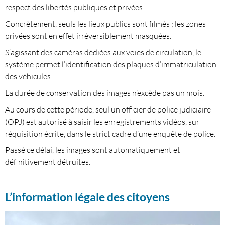
respect des libertés publiques et privées.
Concrètement, seuls les lieux publics sont filmés ; les zones
privées sont en effet irréversiblement masquées.
S’agissant des caméras dédiées aux voies de circulation, le
système permet l’identification des plaques d’immatriculation
des véhicules.
La durée de conservation des images n’excède pas un mois.
Au cours de cette période, seul un officier de police judiciaire
(OPJ) est autorisé à saisir les enregistrements vidéos, sur
réquisition écrite, dans le strict cadre d’une enquête de police.
Passé ce délai, les images sont automatiquement et
définitivement détruites.
L’information légale des citoyens