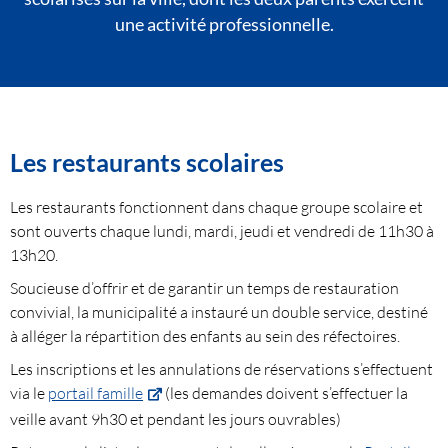
une activité professionnelle.
Les restaurants scolaires
Les restaurants fonctionnent dans chaque groupe scolaire et
sont ouverts chaque lundi, mardi, jeudi et vendredi de 11h30 à
13h20.
Soucieuse d’offrir et de garantir un temps de restauration
convivial, la municipalité a instauré un double service, destiné
à alléger la répartition des enfants au sein des réfectoires.
Les inscriptions et les annulations de réservations s’effectuent
via le
portail famille
(les demandes doivent s’effectuer la
veille avant 9h30 et pendant les jours ouvrables)