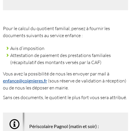
Pour le calcul du quotient familial, pensez à fournir les
documents suivants au service enfance :
Avis d’imposition
Attestation de paiement des prestations familiales
(récapitulatif des montants versés par la CAF)
Vous avez la possibilité de nous les envoyer par mail à
enfance@coignieres.fr
(sous réserve de validation à réception)
ou de nous les déposer en mairie.
Sans ces documents, le quotient le plus fort vous sera attribué.
Périscolaire Pagnol (matin et soir) :