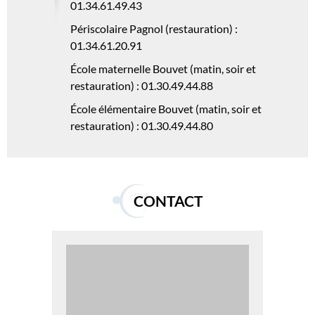
01.34.61.49.43
Périscolaire Pagnol (restauration) :
01.34.61.20.91
École maternelle Bouvet (matin, soir et
restauration) : 01.30.49.44.88
École élémentaire Bouvet (matin, soir et
restauration) : 01.30.49.44.80
CONTACT