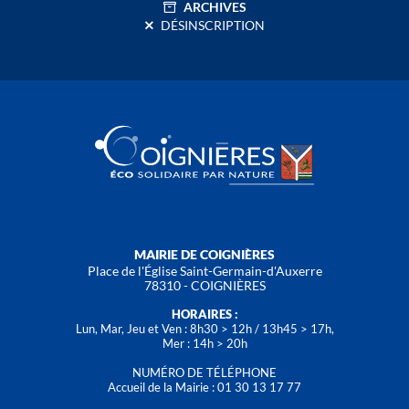
ARCHIVES
DÉSINSCRIPTION
MAIRIE DE COIGNIÈRES
Place de l'Église Saint-Germain-d'Auxerre
78310 - COIGNIÈRES
HORAIRES :
Lun, Mar, Jeu et Ven : 8h30 > 12h / 13h45 > 17h,
Mer : 14h > 20h
NUMÉRO DE TÉLÉPHONE
Accueil de la Mairie : 01 30 13 17 77