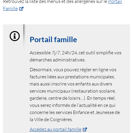
Retrouvez la liste des menus et des allergènes sur le
Portail
Famille
.
Portail famille
Accessible 7j/7, 24h/24, cet outil simplifie vos
démarches administratives.
Désormais, vous pouvez régler en ligne vos
factures liées aux prestations municipales,
mais aussi inscrire vos enfants aux divers
services municipaux (restauration scolaire,
garderie, centre de loisirs…). En temps réel,
vous serez informés de l’actualité en ce qui
concerne les services Enfance et Jeunesse de
la Ville de Coignières.
Accédez au portail famille