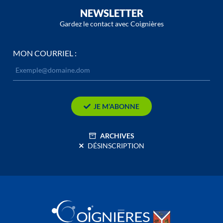
NEWSLETTER
Gardez le contact avec Coignières
MON COURRIEL :
JE M’ABONNE
ARCHIVES
DÉSINSCRIPTION