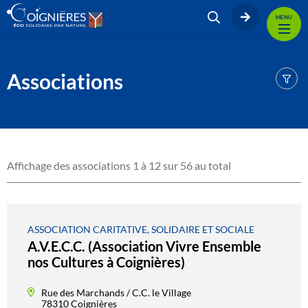
MENU
Associations
Affichage des associations 1 à 12 sur 56 au total
ASSOCIATION CARITATIVE, SOLIDAIRE ET SOCIALE
A.V.E.C.C. (Association Vivre Ensemble
nos Cultures à Coignières)
Rue des Marchands / C.C. le Village
78310 Coignières