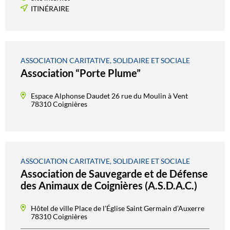
ITINÉRAIRE
ASSOCIATION CARITATIVE, SOLIDAIRE ET SOCIALE
Association “Porte Plume”
Espace Alphonse Daudet 26 rue du Moulin à Vent
78310 Coignières
ASSOCIATION CARITATIVE, SOLIDAIRE ET SOCIALE
Association de Sauvegarde et de Défense
des Animaux de Coignières (A.S.D.A.C.)
Hôtel de ville Place de l’Église Saint Germain d’Auxerre
78310 Coignières