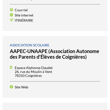
Courriel
Site internet
ITINÉRAIRE
ASSOCIATION SCOLAIRE
AAPEC-UNAAPE (Association Autonome
des Parents d’Élèves de Coignières)
Espace Alphonse Daudet
26, rue du Moulin à Vent
78310 Coignières
Site Web