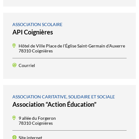
ASSOCIATION SCOLAIRE
API Coignières
Hôtel de Ville Place de l'Église Saint-Germain d'Auxerre
78310 Coignières
Courriel
ASSOCIATION CARITATIVE, SOLIDAIRE ET SOCIALE
Association “Action Éducation”
9 allée du Forgeron
78310 Coignières
Site internet