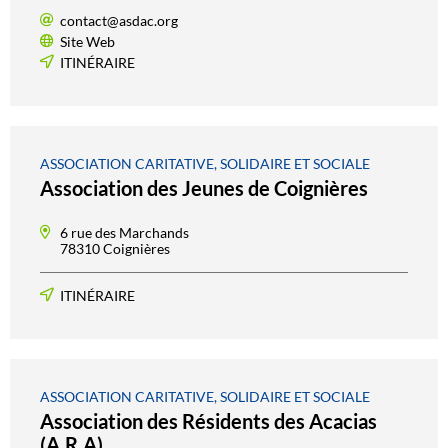
contact@asdac.org
Site Web
ITINÉRAIRE
ASSOCIATION CARITATIVE, SOLIDAIRE ET SOCIALE
Association des Jeunes de Coignières
6 rue des Marchands
78310 Coignières
ITINÉRAIRE
ASSOCIATION CARITATIVE, SOLIDAIRE ET SOCIALE
Association des Résidents des Acacias
(A.R.A)