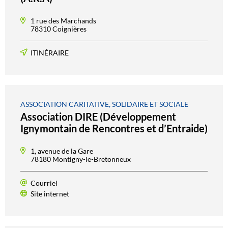
1 rue des Marchands
78310 Coignières
ITINÉRAIRE
ASSOCIATION CARITATIVE, SOLIDAIRE ET SOCIALE
Association DIRE (Développement
Ignymontain de Rencontres et d’Entraide)
1, avenue de la Gare
78180 Montigny-le-Bretonneux
Courriel
Site internet