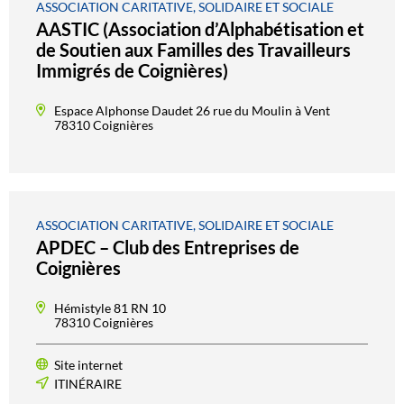
ASSOCIATION CARITATIVE, SOLIDAIRE ET SOCIALE
AASTIC (Association d’Alphabétisation et
de Soutien aux Familles des Travailleurs
Immigrés de Coignières)
Espace Alphonse Daudet 26 rue du Moulin à Vent
78310 Coignières
ASSOCIATION CARITATIVE, SOLIDAIRE ET SOCIALE
APDEC – Club des Entreprises de
Coignières
Hémistyle 81 RN 10
78310 Coignières
Site internet
ITINÉRAIRE