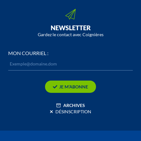
NEWSLETTER
Gardez le contact avec Coignières
MON COURRIEL :
JE M’ABONNE
ARCHIVES
DÉSINSCRIPTION