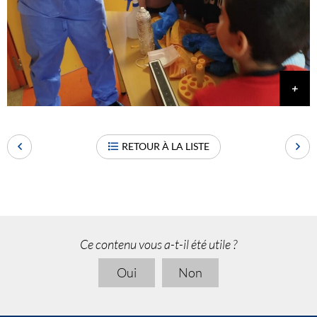
RETOUR À LA LISTE
Ce contenu vous a-t-il été utile ?
Oui
Non