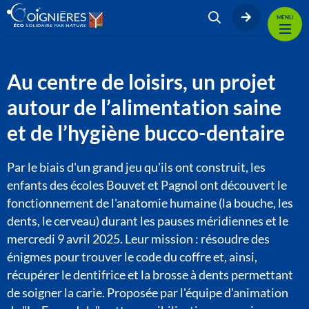
MENU
Au centre de loisirs, un projet
autour de l’alimentation saine
et de l’hygiène bucco-dentaire
Par le biais d'un grand jeu qu'ils ont construit, les
enfants des écoles Bouvet et Pagnol ont découvert le
fonctionnement de l'anatomie humaine (la bouche, les
dents, le cerveau) durant les pauses méridiennes et le
mercredi 9 avril 2025. Leur mission : résoudre des
énigmes pour trouver le code du coffre et, ainsi,
récupérer le dentifrice et la brosse à dents permettant
de soigner la carie. Proposée par l'équipe d'animation