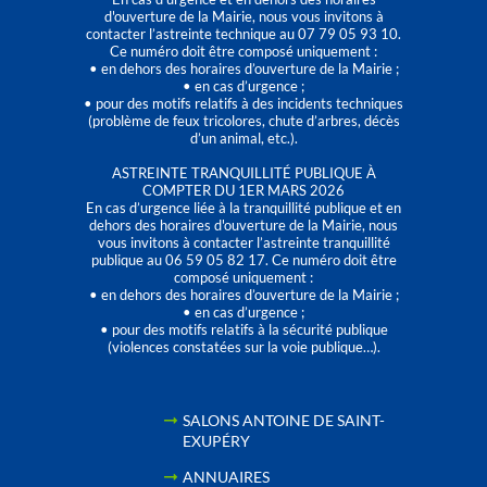
d'ouverture de la Mairie, nous vous invitons à
contacter l’astreinte technique au 07 79 05 93 10.
Ce numéro doit être composé uniquement :
• en dehors des horaires d’ouverture de la Mairie ;
• en cas d’urgence ;
• pour des motifs relatifs à des incidents techniques
(problème de feux tricolores, chute d’arbres, décès
d’un animal, etc.).
ASTREINTE TRANQUILLITÉ PUBLIQUE À
COMPTER DU 1ER MARS 2026
En cas d’urgence liée à la tranquillité publique et en
dehors des horaires d'ouverture de la Mairie, nous
vous invitons à contacter l’astreinte tranquillité
publique au 06 59 05 82 17. Ce numéro doit être
composé uniquement :
• en dehors des horaires d’ouverture de la Mairie ;
• en cas d’urgence ;
• pour des motifs relatifs à la sécurité publique
(violences constatées sur la voie publique…).
SALONS ANTOINE DE SAINT-
EXUPÉRY
ANNUAIRES