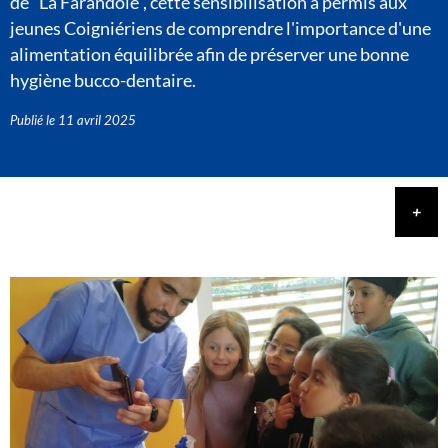
de "La Farandole", cette sensibilisation a permis aux
jeunes Coigniériens de comprendre l'importance d'une
alimentation équilibrée afin de préserver une bonne
hygiène bucco-dentaire.
Publié le
11 avril 2025