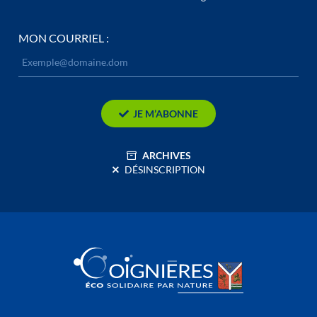
MON COURRIEL :
JE M’ABONNE
ARCHIVES
DÉSINSCRIPTION