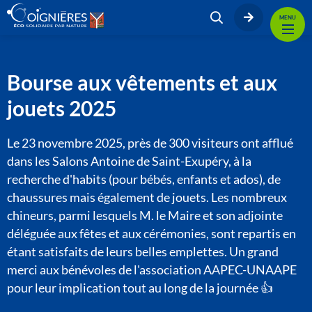
MENU
Bourse aux vêtements et aux
jouets 2025
Le 23 novembre 2025, près de 300 visiteurs ont afflué
dans les Salons Antoine de Saint-Exupéry, à la
recherche d'habits (pour bébés, enfants et ados), de
chaussures mais également de jouets. Les nombreux
chineurs, parmi lesquels M. le Maire et son adjointe
déléguée aux fêtes et aux cérémonies, sont repartis en
étant satisfaits de leurs belles emplettes. Un grand
merci aux bénévoles de l'association AAPEC-UNAAPE
pour leur implication tout au long de la journée 👍