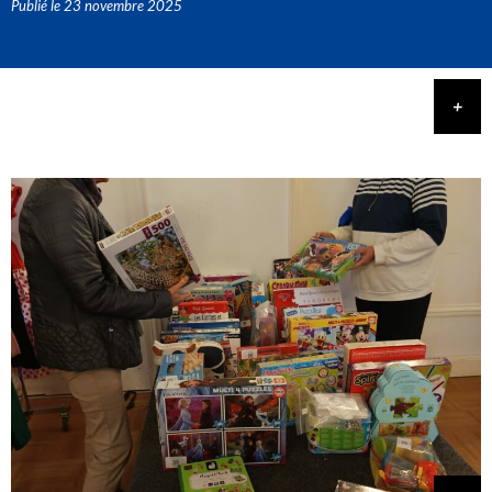
Publié le
23 novembre 2025