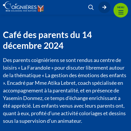
MENU
Café des parents du 14
décembre 2024
Des parents coigniériens se sont rendus au centre de
loisirs « La Farandole » pour discuter librement autour
de la thématique « La gestion des émotions des enfants
». Encadré par Mme Atika Lebret, coach spécialisée en
accompagnement à la parentalité, et en présence de
Yasemin Donmez, ce temps d'échange enrichissant a
été apprécié. Les enfants venus avec leurs parents ont,
quant à eux, profité d’une activité coloriages et dessins
sous la supervision d’un animateur.