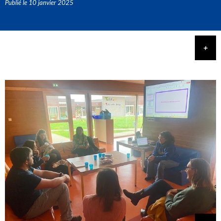
Publié le
10 janvier 2025