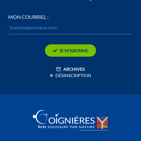
MON COURRIEL :
JE M’ABONNE
ARCHIVES
DÉSINSCRIPTION