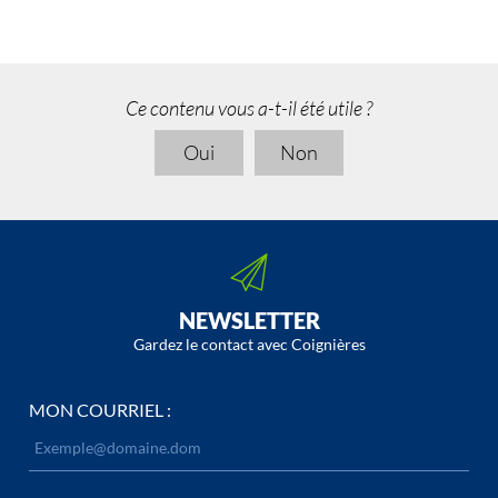
Ce contenu vous a-t-il été utile ?
Oui
Non
NEWSLETTER
Gardez le contact avec Coignières
MON COURRIEL :