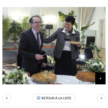
RETOUR À LA LISTE