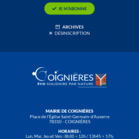
JE M’ABONNE
ARCHIVES
DÉSINSCRIPTION
MAIRIE DE COIGNIÈRES
Place de l'Église Saint-Germain-d'Auxerre
78310 - COIGNIÈRES
HORAIRES :
Lun, Mar, Jeu et Ven : 8h30 > 12h / 13h45 > 17h,