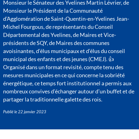
Monsieur le Sénateur des Yvelines Martin Lévrier, de
Monsieur le Président de la Communauté
d’Agglomération de Saint-Quentin-en-Yvelines Jean-
Michel Fourgous, de représentants du Conseil
Départemental des Yvelines, de Maires et Vice-
présidents de SQY, de Maires des communes
avoisinantes, d’élus municipaux et d’élus du conseil
municipal des enfants et des jeunes (CMEJ). 👍
Organisé dans un format revisité, compte tenu des
mesures municipales en ce qui concerne la sobriété
énergétique, ce temps fort institutionnel a permis aux
nombreux convives d’échanger autour d’un buffet et de
partager la traditionnelle galette des rois.
Publié le
22 janvier 2023