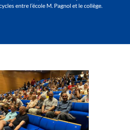
ycles entre l’école M. Pagnol et le collège.