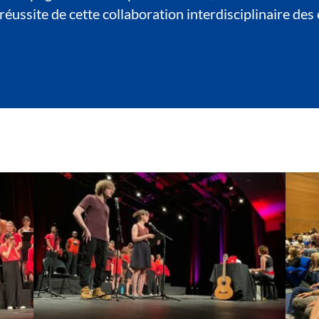
éussite de cette collaboration interdisciplinaire des c