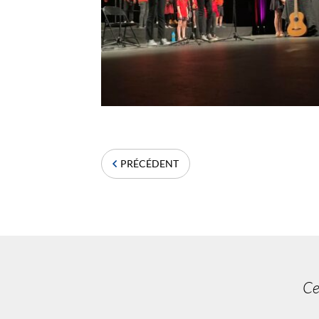
PRÉCÉDENT
Ce