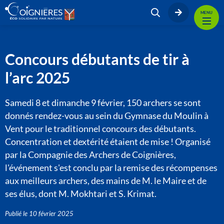
MENU
Concours débutants de tir à
l’arc 2025
Samedi 8 et dimanche 9 février, 150 archers se sont
donnés rendez-vous au sein du Gymnase du Moulin à
Vent pour le traditionnel concours des débutants.
Concentration et dextérité étaient de mise ! Organisé
par la Compagnie des Archers de Coignières,
l'événement s'est conclu par la remise des récompenses
aux meilleurs archers, des mains de M. le Maire et de
ses élus, dont M. Mokhtari et S. Krimat.
Publié le
10 février 2025