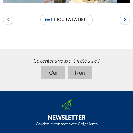
RETOUR À LA LISTE
Ce contenu vous a-t-il été utile ?
Oui
Non
NEWSLETTER
Gardez le contact avec Coignières