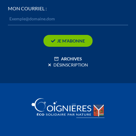
MON COURRIEL :
JE M’ABONNE
ARCHIVES
DÉSINSCRIPTION