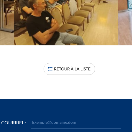
RETOUR À LA LISTE
COURRIEL :