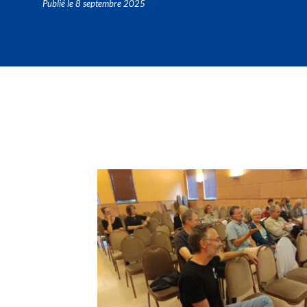
Publié le
8 septembre 2025