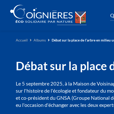
Q
Accueil
Albums
Débat sur la place de l’arbre en milieu 
Débat sur la place 
Le 5 septembre 2025, à la Maison de Voisinage
sur l'histoire de l'écologie et fondateur du 
et co-président du GNSA (Groupe National de S
eu l'occasion d'échanger avec les deux experts