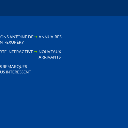
LONS ANTOINE DE
ANNUAIRES
INT-EXUPÉRY
RTE INTERACTIVE
NOUVEAUX
ARRIVANTS
S REMARQUES
US INTÉRESSENT