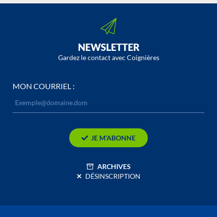
NEWSLETTER
Gardez le contact avec Coignières
MON COURRIEL :
JE M’ABONNE
ARCHIVES
DÉSINSCRIPTION