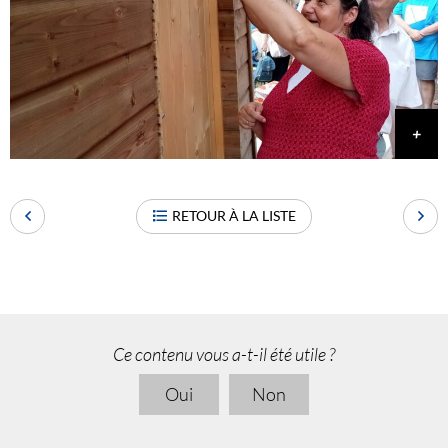
RETOUR À LA LISTE
Ce contenu vous a-t-il été utile ?
Oui
Non