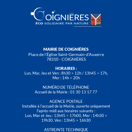
MAIRIE DE COIGNIÈRES
Place de l'Église Saint-Germain-d'Auxerre
78310 - COIGNIÈRES
HORAIRES :
Lun, Mar, Jeu et Ven : 8h30 > 12h / 13h45 > 17h,
Mer : 14h > 20h
NUMÉRO DE TÉLÉPHONE
Accueil de la Mairie : 01 30 13 17 77
AGENCE POSTALE
Installée à l’accueil de la Mairie, ouverte uniquement
l'après-midi aux horaires suivants :
Lun, Mar et Jeu : 13h45 > 17h00, Mer : 14h30 >
19h30, Ven : 13h45 > 16h30
ASTREINTE TECHNIQUE