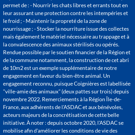
permet de : - Nourrir les chats libres et errants tout en
leur assurant une protection contre les intempéries et
le froid ; - Maintenir la propreté de la zone de
nourrissage ; - Stocker la nourriture issue des collectes
mais également le matériel nécessaire au trappage et à
la convalescence des animaux stérilisés ou opérés.
Rendue possible par le soutien financier de la Région et
de la commune notamment, la construction de cet abri
de 10m2 est un exemple supplémentaire de notre
engagement en faveur du bien-être animal. Un
engagement reconnu, puisque Coignières est labellisée
"ville-amie des animaux" (deux pattes sur trois) depuis
novembre 2022. Remerciements à la Région Île-de-
France, aux adhérents de l'ASDAC et aux bénévoles,
acteurs majeurs de la concrétisation de cette belle
initiative. À noter : depuis octobre 2020, l'ASDAC se
mobilise afin d'améliorer les conditions de vie des