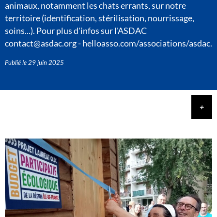
animaux, notamment les chats errants, sur notre
territoire (identification, stérilisation, nourrissage,
soins...). Pour plus d'infos sur l'ASDAC
contact@asdac.org - helloasso.com/associations/asdac.
Publié le
29 juin 2025