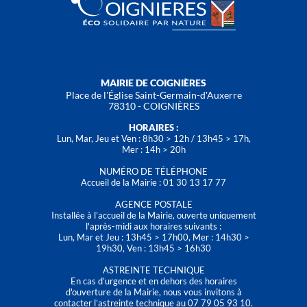
MAIRIE DE COIGNIÈRES
Place de l'Église Saint-Germain-d'Auxerre
78310 - COIGNIÈRES
HORAIRES :
Lun, Mar, Jeu et Ven : 8h30 > 12h / 13h45 > 17h,
Mer : 14h > 20h
NUMÉRO DE TÉLÉPHONE
Accueil de la Mairie : 01 30 13 17 77
AGENCE POSTALE
Installée à l’accueil de la Mairie, ouverte uniquement
l'après-midi aux horaires suivants :
Lun, Mar et Jeu : 13h45 > 17h00, Mer : 14h30 >
19h30, Ven : 13h45 > 16h30
ASTREINTE TECHNIQUE
En cas d’urgence et en dehors des horaires
d'ouverture de la Mairie, nous vous invitons à
contacter l’astreinte technique au 07 79 05 93 10.