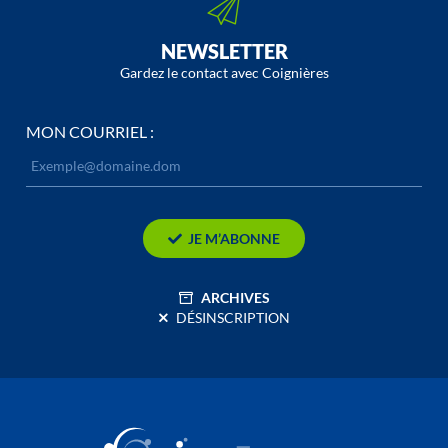
NEWSLETTER
Gardez le contact avec Coignières
MON COURRIEL :
JE M’ABONNE
ARCHIVES
DÉSINSCRIPTION