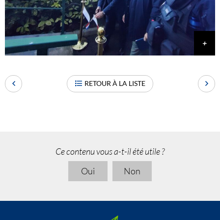
RETOUR À LA LISTE
Ce contenu vous a-t-il été utile ?
Oui
Non