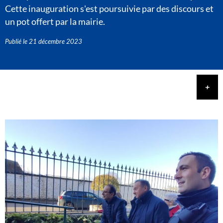
Cette inauguration s'est poursuivie par des discours et
un pot offert par la mairie.
Publié le
21 décembre 2023