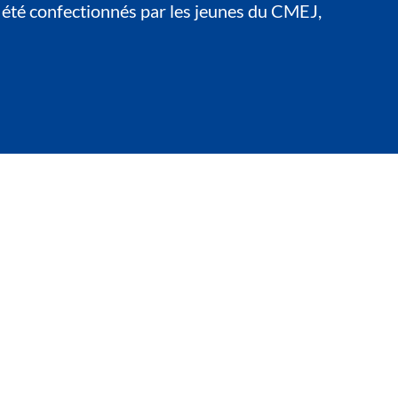
t été confectionnés par les jeunes du CMEJ,