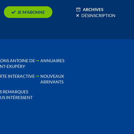
ARCHIVES
JE M’ABONNE
DÉSINSCRIPTION
LONS ANTOINE DE
ANNUAIRES
INT-EXUPÉRY
RTE INTERACTIVE
NOUVEAUX
ARRIVANTS
S REMARQUES
US INTÉRESSENT