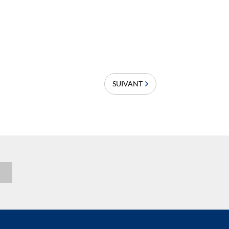
SUIVANT
n