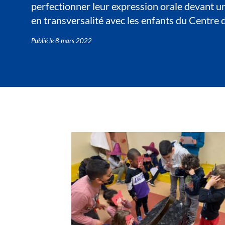
perfectionner leur expression orale devant u
en transversalité avec les enfants du Centre de
Publié le
8 mars 2022