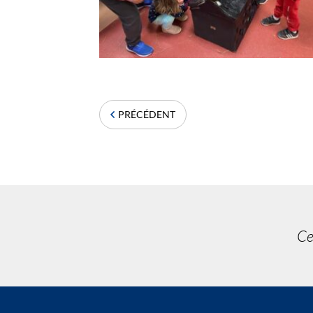
PRÉCÉDENT
Ce