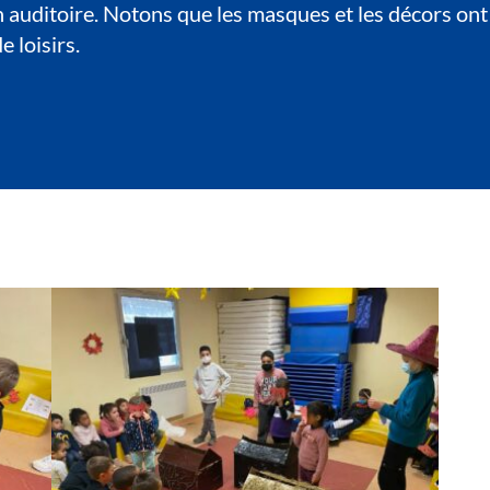
n auditoire. Notons que les masques et les décors on
 loisirs.