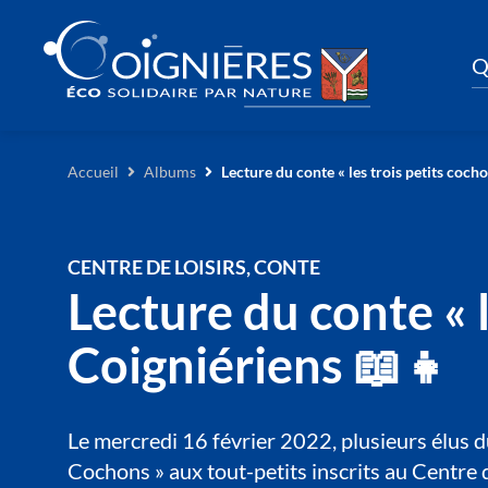
Q
Accueil
Albums
Lecture du conte « les trois petits cocho
CENTRE DE LOISIRS, CONTE
Lecture du conte « l
Coigniériens 📖👧
Le mercredi 16 février 2022, plusieurs élus d
Cochons » aux tout-petits inscrits au Centre