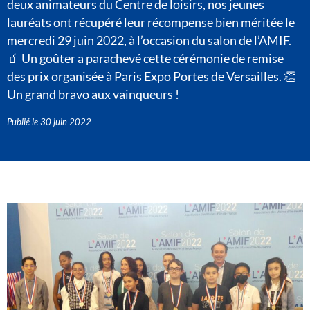
deux animateurs du Centre de loisirs, nos jeunes
lauréats ont récupéré leur récompense bien méritée le
mercredi 29 juin 2022, à l’occasion du salon de l’AMIF.
🧃 Un goûter a parachevé cette cérémonie de remise
des prix organisée à Paris Expo Portes de Versailles. 👏
Un grand bravo aux vainqueurs !
Publié le
30 juin 2022