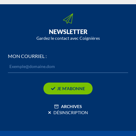
NEWSLETTER
Gardez le contact avec Coignières
MON COURRIEL :
JE M’ABONNE
ARCHIVES
DÉSINSCRIPTION