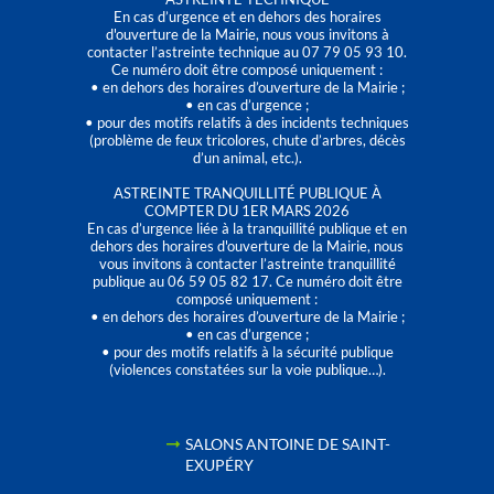
En cas d’urgence et en dehors des horaires
d'ouverture de la Mairie, nous vous invitons à
contacter l’astreinte technique au 07 79 05 93 10.
Ce numéro doit être composé uniquement :
• en dehors des horaires d’ouverture de la Mairie ;
• en cas d’urgence ;
• pour des motifs relatifs à des incidents techniques
(problème de feux tricolores, chute d’arbres, décès
d’un animal, etc.).
ASTREINTE TRANQUILLITÉ PUBLIQUE À
COMPTER DU 1ER MARS 2026
En cas d’urgence liée à la tranquillité publique et en
dehors des horaires d'ouverture de la Mairie, nous
vous invitons à contacter l’astreinte tranquillité
publique au 06 59 05 82 17. Ce numéro doit être
composé uniquement :
• en dehors des horaires d’ouverture de la Mairie ;
• en cas d’urgence ;
• pour des motifs relatifs à la sécurité publique
(violences constatées sur la voie publique…).
SALONS ANTOINE DE SAINT-
EXUPÉRY