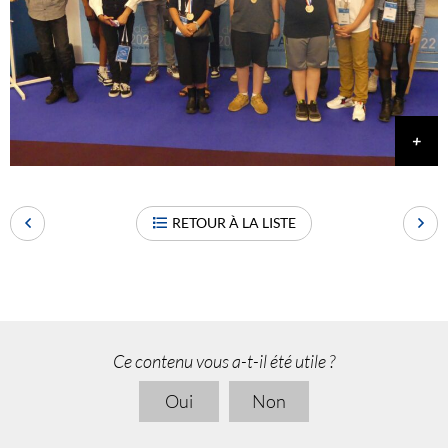
RETOUR À LA LISTE
Ce contenu vous a-t-il été utile ?
Oui
Non