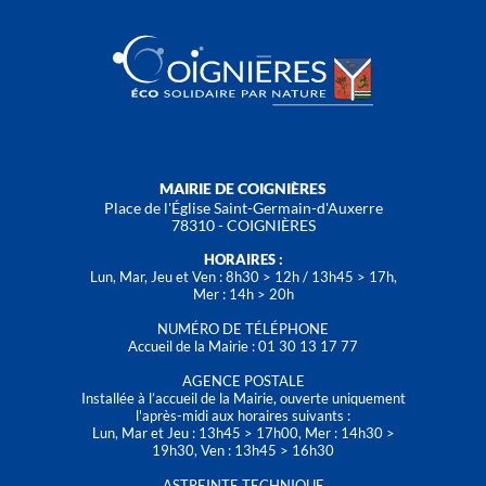
MAIRIE DE COIGNIÈRES
Place de l'Église Saint-Germain-d'Auxerre
78310 - COIGNIÈRES
HORAIRES :
Lun, Mar, Jeu et Ven : 8h30 > 12h / 13h45 > 17h,
Mer : 14h > 20h
NUMÉRO DE TÉLÉPHONE
Accueil de la Mairie : 01 30 13 17 77
AGENCE POSTALE
Installée à l’accueil de la Mairie, ouverte uniquement
l'après-midi aux horaires suivants :
Lun, Mar et Jeu : 13h45 > 17h00, Mer : 14h30 >
19h30, Ven : 13h45 > 16h30
ASTREINTE TECHNIQUE