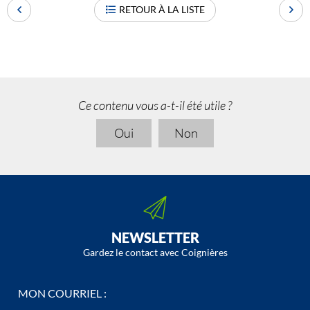
RETOUR À LA LISTE
Ce contenu vous a-t-il été utile ?
Oui
Non
NEWSLETTER
Gardez le contact avec Coignières
MON COURRIEL :