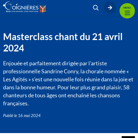
MENU
Masterclass chant du 21 avril
2024
Enjouée et parfaitement dirigée par l'artiste
professionnelle Sandrine Conry, la chorale nommée «
Les Agités » s'est une nouvelle fois réunie dans la joie et
dans la bonne humeur. Pour leur plus grand plaisir, 58
chanteurs de tous âges ont enchaîné les chansons
françaises.
Publié le
16 mai 2024