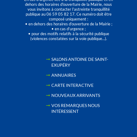
dehors des horaires d'ouverture de la Mairie, nous
vous invitons à contacter l’astreinte tranquillité
publique au 06 59 05 82 17. Ce numéro doit être
composé uniquement :
• en dehors des horaires d’ouverture de la Mairie ;
• en cas d’urgence ;
• pour des motifs relatifs à la sécurité publique
(violences constatées sur la voie publique…).
SALONS ANTOINE DE SAINT-
EXUPÉRY
ANNUAIRES
CARTE INTERACTIVE
NOUVEAUX ARRIVANTS
VOS REMARQUES NOUS
INTÉRESSENT