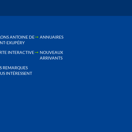
LONS ANTOINE DE
ANNUAIRES
INT-EXUPÉRY
RTE INTERACTIVE
NOUVEAUX
ARRIVANTS
S REMARQUES
US INTÉRESSENT