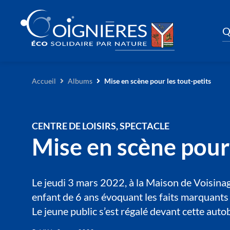
Q
Accueil
Albums
Mise en scène pour les tout-petits
CENTRE DE LOISIRS, SPECTACLE
Mise en scène pour 
Le jeudi 3 mars 2022, à la Maison de Voisinage,
enfant de 6 ans évoquant les faits marquants d
Le jeune public s’est régalé devant cette aut