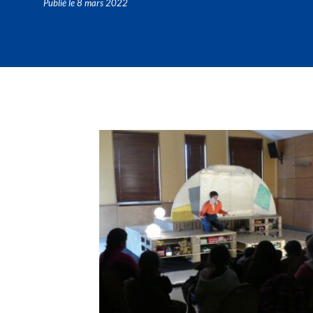
Publié le
8 mars 2022