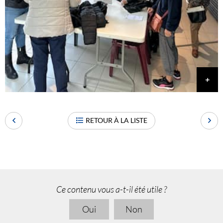
RETOUR À LA LISTE
Ce contenu vous a-t-il été utile ?
Oui
Non