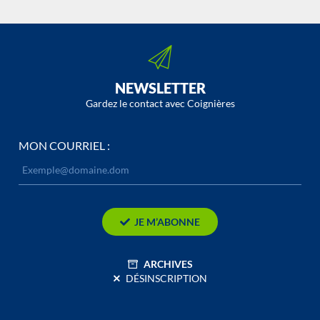
NEWSLETTER
Gardez le contact avec Coignières
MON COURRIEL :
JE M’ABONNE
ARCHIVES
DÉSINSCRIPTION