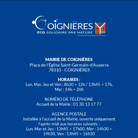
MAIRIE DE COIGNIÈRES
Place de l'Église Saint-Germain-d'Auxerre
78310 - COIGNIÈRES
HORAIRES :
Lun, Mar, Jeu et Ven : 8h30 > 12h / 13h45 > 17h,
Mer : 14h > 20h
NUMÉRO DE TÉLÉPHONE
Accueil de la Mairie : 01 30 13 17 77
AGENCE POSTALE
Installée à l’accueil de la Mairie, ouverte uniquement
l'après-midi aux horaires suivants :
Lun, Mar et Jeu : 13h45 > 17h00, Mer : 14h30 >
19h30, Ven : 13h45 > 16h30