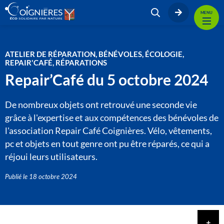
MENU
ATELIER DE RÉPARATION, BÉNÉVOLES, ÉCOLOGIE,
REPAIR'CAFÉ, RÉPARATIONS
Repair’Café du 5 octobre 2024
De nombreux objets ont retrouvé une seconde vie
grâce à l'expertise et aux compétences des bénévoles de
l'association Repair Café Coignières. Vélo, vêtements,
pc et objets en tout genre ont pu être réparés, ce qui a
réjoui leurs utilisateurs.
Publié le
18 octobre 2024