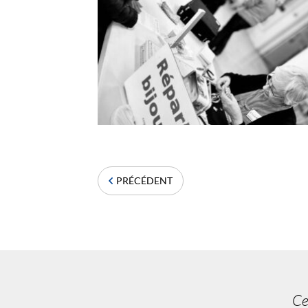
PRÉCÉDENT
Ce