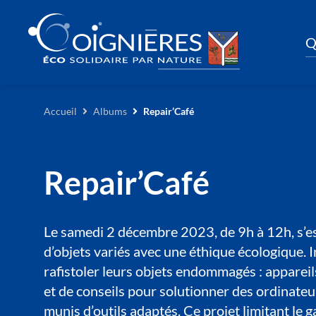
Q
Accueil
Albums
Repair’Café
Repair’Café
Le samedi 2 décembre 2023, de 9h à 12h, s’es
d’objets variés avec une éthique écologique. I
rafistoler leurs objets endommagés : appareil
et de conseils pour solutionner des ordinateu
munis d’outils adaptés. Ce projet limitant le 