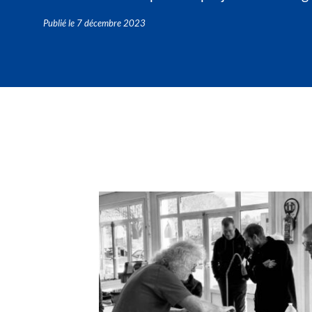
Publié le
7 décembre 2023