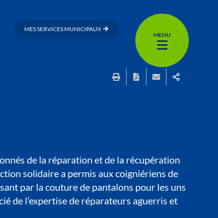
MES SERVICES MUNICIPAUX
MENU
onnés de la réparation et de la récupération
action solidaire a permis aux coigniériens de
ssant par la couture de pantalons pour les uns
ié de l’expertise de réparateurs aguerris et