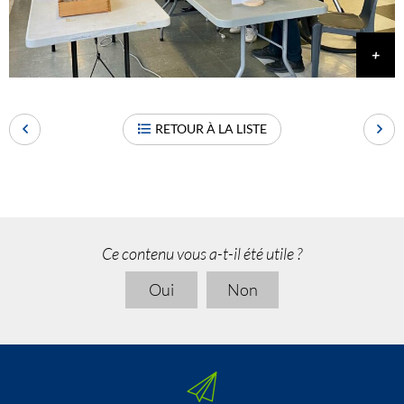
RETOUR À LA LISTE
Ce contenu vous a-t-il été utile ?
Oui
Non