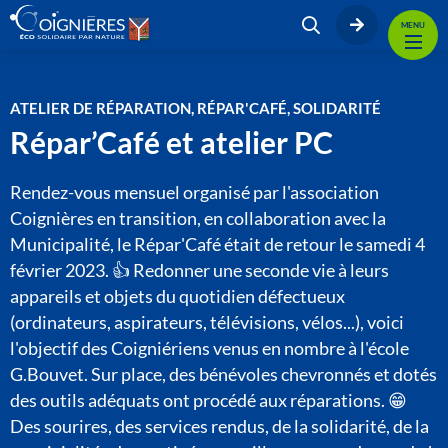
MENU
ATELIER DE RÉPARATION, RÉPAR'CAFÉ, SOLIDARITÉ
Répar’Café et atelier PC
Rendez-vous mensuel organisé par l'association
Coignières en transition, en collaboration avec la
Municipalité, le Répar'Café était de retour le samedi 4
février 2023. 👍 Redonner une seconde vie à leurs
appareils et objets du quotidien défectueux
(ordinateurs, aspirateurs, télévisions, vélos...), voici
l'objectif des Coigniériens venus en nombre à l'école
G.Bouvet. Sur place, des bénévoles chevronnés et dotés
des outils adéquats ont procédé aux réparations. 😁
Des sourires, des services rendus, de la solidarité, de la