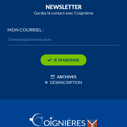
NEWSLETTER
Gardez le contact avec Coignières
MON COURRIEL :
JE M’ABONNE
ARCHIVES
DÉSINSCRIPTION