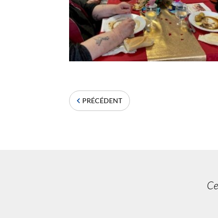
PRÉCÉDENT
Ce