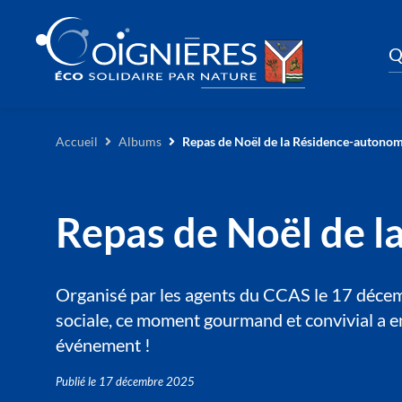
Q
Accueil
Albums
Repas de Noël de la Résidence-autono
Repas de Noël de 
Organisé par les agents du CCAS le 17 décemb
sociale, ce moment gourmand et convivial a e
événement !
Publié le
17 décembre 2025