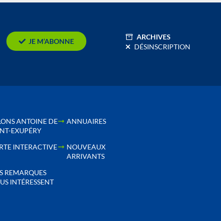
ARCHIVES
JE M’ABONNE
DÉSINSCRIPTION
LONS ANTOINE DE
ANNUAIRES
INT-EXUPÉRY
RTE INTERACTIVE
NOUVEAUX
ARRIVANTS
S REMARQUES
US INTÉRESSENT