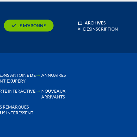
ARCHIVES
JE M’ABONNE
DÉSINSCRIPTION
LONS ANTOINE DE
ANNUAIRES
INT-EXUPÉRY
RTE INTERACTIVE
NOUVEAUX
ARRIVANTS
S REMARQUES
US INTÉRESSENT