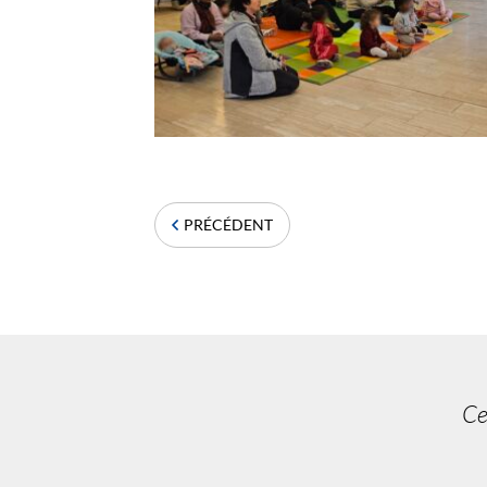
PRÉCÉDENT
Ce