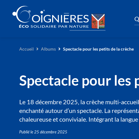
Q
Accueil
Albums
Spectacle pour les petits de la crèche
Spectacle pour les p
Le 18 décembre 2025, la crèche multi-accueil
enchanté autour d’un spectacle. La représenta
chaleureuse et conviviale. Intégrant la langue
Publié le
25 décembre 2025