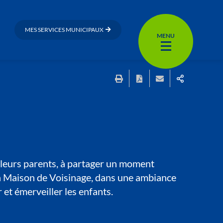
MES SERVICES MUNICIPAUX
MENU
e leurs parents, à partager un moment
 la Maison de Voisinage, dans une ambiance
 et émerveiller les enfants.