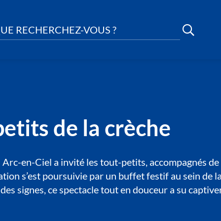
UE RECHERCHEZ-VOUS ?
etits de la crèche
 Arc-en-Ciel a invité les tout-petits, accompagnés d
tion s’est poursuivie par un buffet festif au sein de
 des signes, ce spectacle tout en douceur a su captiver