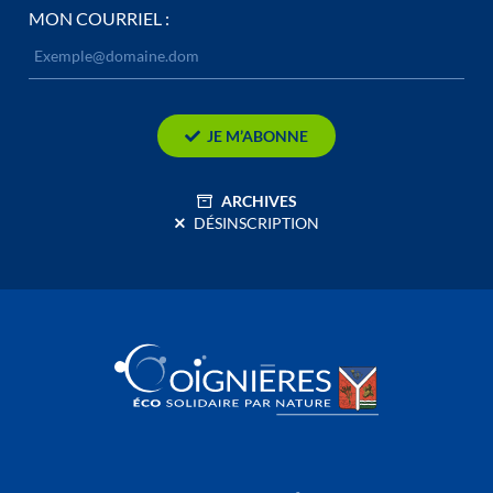
MON COURRIEL :
JE M’ABONNE
ARCHIVES
DÉSINSCRIPTION