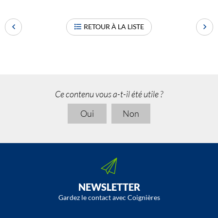
RETOUR À LA LISTE
Ce contenu vous a-t-il été utile ?
Oui
Non
NEWSLETTER
Gardez le contact avec Coignières