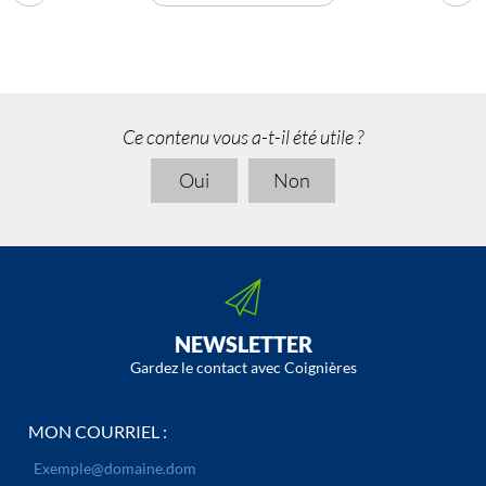
Ce contenu vous a-t-il été utile ?
Oui
Non
NEWSLETTER
Gardez le contact avec Coignières
MON COURRIEL :