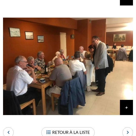
RETOUR À LA LISTE