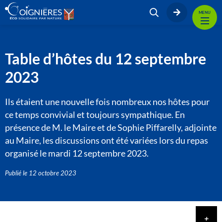
MENU
Table d’hôtes du 12 septembre
2023
Ils étaient une nouvelle fois nombreux nos hôtes pour
ce temps convivial et toujours sympathique. En
présence de M. le Maire et de Sophie Piffarelly, adjointe
au Maire, les discussions ont été variées lors du repas
organisé le mardi 12 septembre 2023.
Publié le
12 octobre 2023