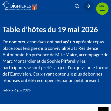
MENU
Table d’hôtes du 19 mai 2026
De nombreux convives ont partagé un agréable repas
placé sous le signe de la convivialité à la Résidence
Autonomie. En présence de M. le Maire, accompagné de
Marc Montardier et de Sophie Piffarelly, les
participants se sont prêtés au jeu d’un quiz sur le thème
de l’Eurovision. Ceux ayant obtenu le plus de bonnes
réponses ont été récompensés par un petit présent.
Publié le
6 juin 2026