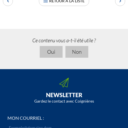
RETOUR À LA LISTE
Ce contenu vous a-t-il été utile ?
Oui
Non
NEWSLETTER
Gardez le contact avec Coignières
MON COURRIEL :