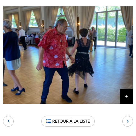
RETOUR À LA LISTE