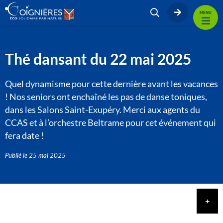
MENU
Thé dansant du 22 mai 2025
Quel dynamisme pour cette dernière avant les vacances
! Nos seniors ont enchaîné les pas de danse toniques,
dans les Salons Saint-Exupéry. Merci aux agents du
CCAS et à l’orchestre Beltrame pour cet événement qui
fera date !
Publié le
25 mai 2025