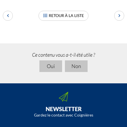
RETOUR À LA LISTE
Ce contenu vous a-t-il été utile ?
Oui
Non
NEWSLETTER
Gardez le contact avec Coignières