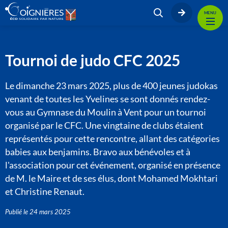
MENU
Tournoi de judo CFC 2025
Le dimanche 23 mars 2025, plus de 400 jeunes judokas
venant de toutes les Yvelines se sont donnés rendez-
vous au Gymnase du Moulin à Vent pour un tournoi
organisé par le CFC. Une vingtaine de clubs étaient
représentés pour cette rencontre, allant des catégories
babies aux benjamins. Bravo aux bénévoles et à
l'association pour cet événement, organisé en présence
de M. le Maire et de ses élus, dont Mohamed Mokhtari
et Christine Renaut.
Publié le
24 mars 2025