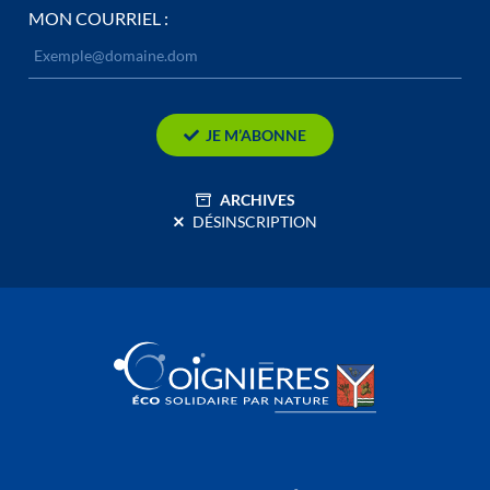
MON COURRIEL :
JE M’ABONNE
ARCHIVES
DÉSINSCRIPTION