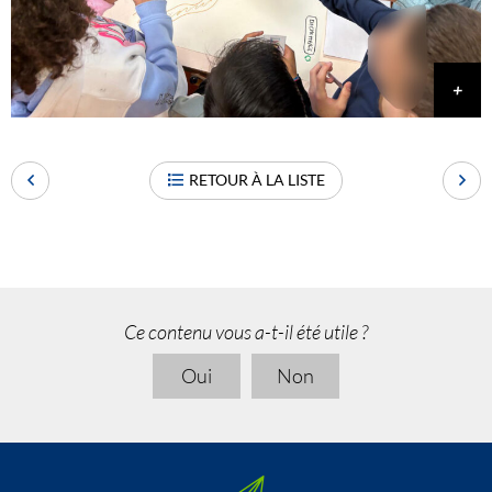
RETOUR À LA LISTE
Ce contenu vous a-t-il été utile ?
Oui
Non