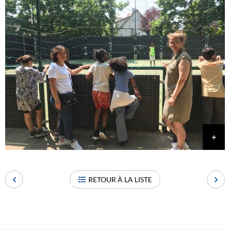
RETOUR À LA LISTE