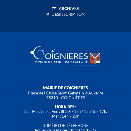
ARCHIVES
DÉSINSCRIPTION
MAIRIE DE COIGNIÈRES
Place de l'Église Saint-Germain-d'Auxerre
78310 - COIGNIÈRES
HORAIRES :
Lun, Mar, Jeu et Ven : 8h30 > 12h / 13h45 > 17h,
Mer : 14h > 20h
NUMÉRO DE TÉLÉPHONE
Accueil de la Mairie : 01 30 13 17 77