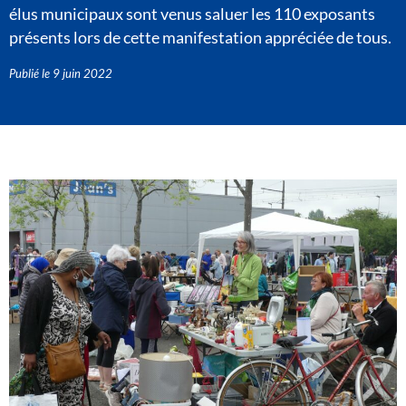
élus municipaux sont venus saluer les 110 exposants
présents lors de cette manifestation appréciée de tous.
Publié le
9 juin 2022