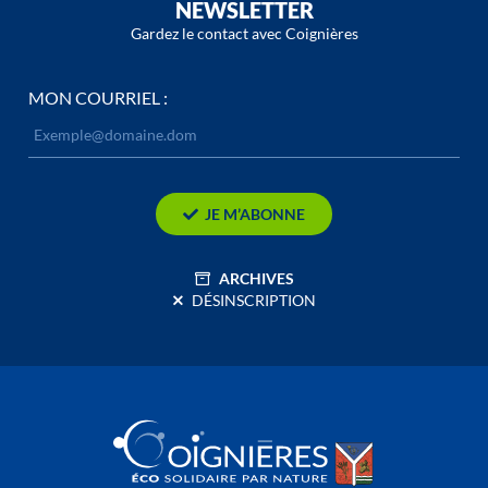
NEWSLETTER
Gardez le contact avec Coignières
MON COURRIEL :
JE M’ABONNE
ARCHIVES
DÉSINSCRIPTION