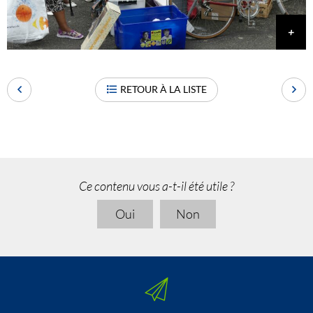
RETOUR À LA LISTE
Ce contenu vous a-t-il été utile ?
Oui
Non