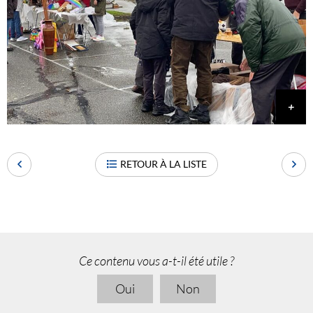
RETOUR À LA LISTE
Ce contenu vous a-t-il été utile ?
Oui
Non