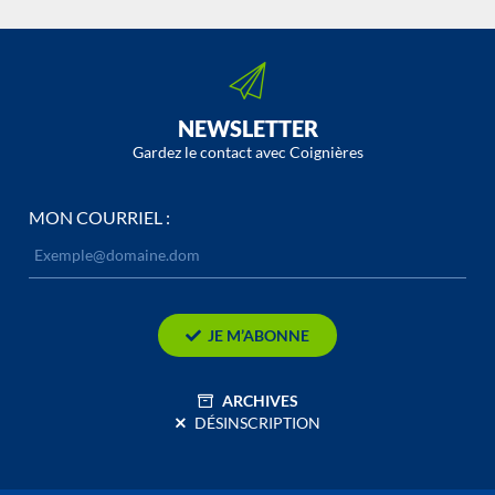
NEWSLETTER
Gardez le contact avec Coignières
MON COURRIEL :
JE M’ABONNE
ARCHIVES
DÉSINSCRIPTION