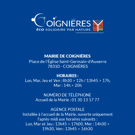
MAIRIE DE COIGNIÈRES
Place de l'Église Saint-Germain-d'Auxerre
78310 - COIGNIÈRES
HORAIRES :
Lun, Mar, Jeu et Ven : 8h30 > 12h / 13h45 > 17h,
Mer : 14h > 20h
NUMÉRO DE TÉLÉPHONE
Accueil de la Mairie : 01 30 13 17 77
AGENCE POSTALE
Installée à l’accueil de la Mairie, ouverte uniquement
l'après-midi aux horaires suivants :
Lun, Mar et Jeu : 13h45 > 17h00, Mer : 14h30 >
19h30, Ven : 13h45 > 16h30