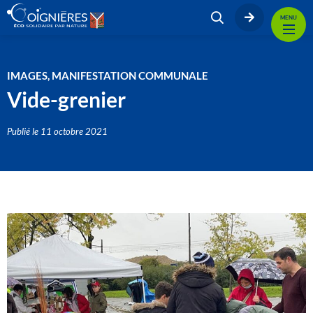
MENU
IMAGES, MANIFESTATION COMMUNALE
Vide-grenier
Publié le
11 octobre 2021