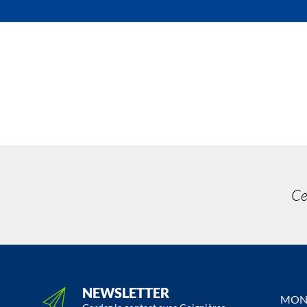
Ce
NEWSLETTER
MON 