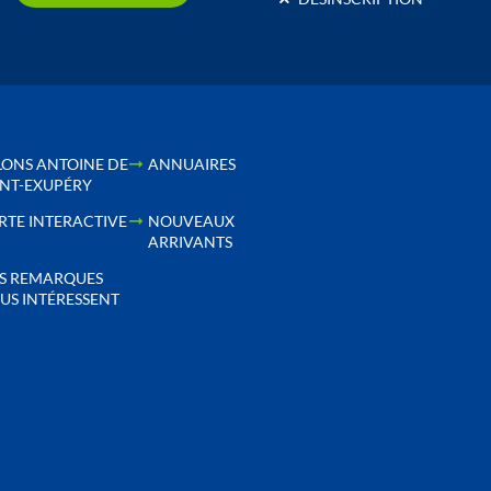
LONS ANTOINE DE
ANNUAIRES
INT-EXUPÉRY
RTE INTERACTIVE
NOUVEAUX
ARRIVANTS
S REMARQUES
US INTÉRESSENT