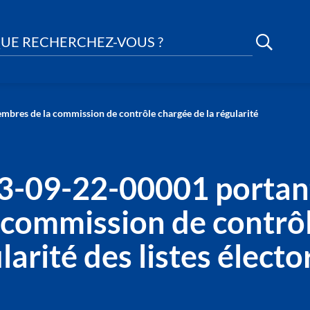
UE RECHERCHEZ-VOUS ?
bres de la commission de contrôle chargée de la régularité
3-09-22-00001 portan
commission de contrôl
larité des listes électo