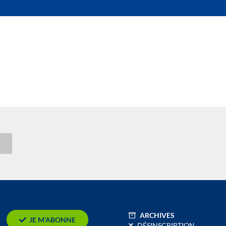
n
ARCHIVES
JE M’ABONNE
DÉSINSCRIPTION