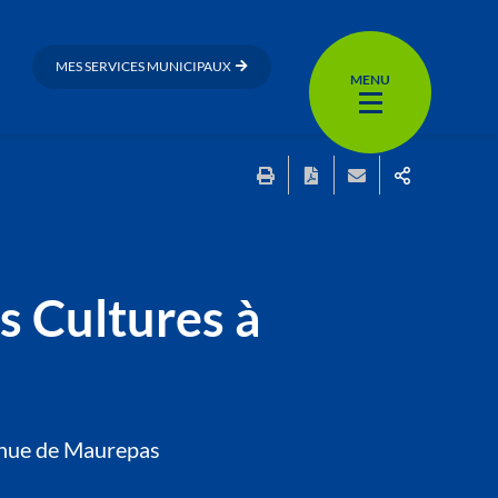
MES SERVICES MUNICIPAUX
MENU
s Cultures à
venue de Maurepas