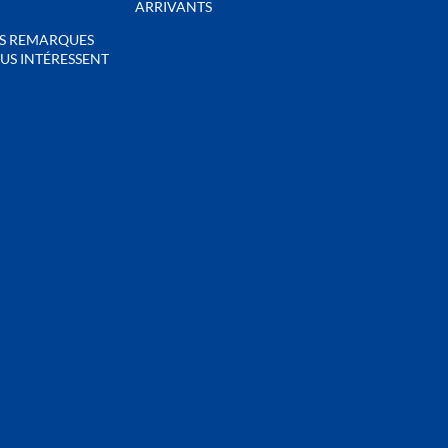
ARRIVANTS
S REMARQUES
US INTÉRESSENT