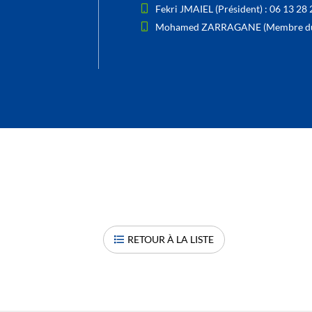
Fekri JMAIEL (Président) : 06 13 28 
Mohamed ZARRAGANE (Membre du bu
RETOUR À LA LISTE