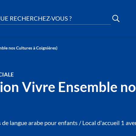
UE RECHERCHEZ-VOUS ?
mble nos Cultures à Coignières)
CIALE
tion Vivre Ensemble no
 de langue arabe pour enfants / Local d'accueil 1 a