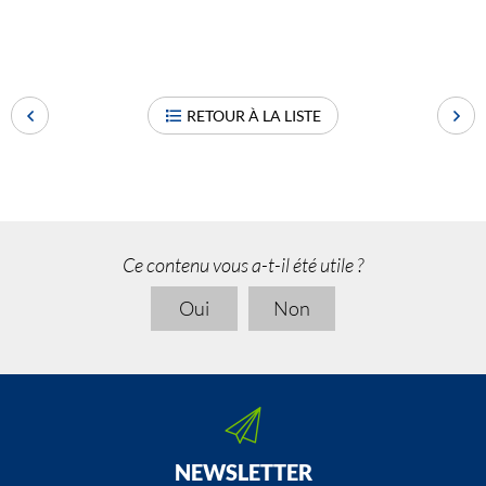
RETOUR À LA LISTE
Ce contenu vous a-t-il été utile ?
Oui
Non
NEWSLETTER