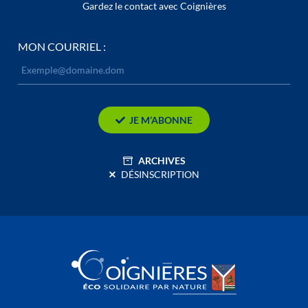
Gardez le contact avec Coignières
MON COURRIEL :
JE M’ABONNE
ARCHIVES
DÉSINSCRIPTION