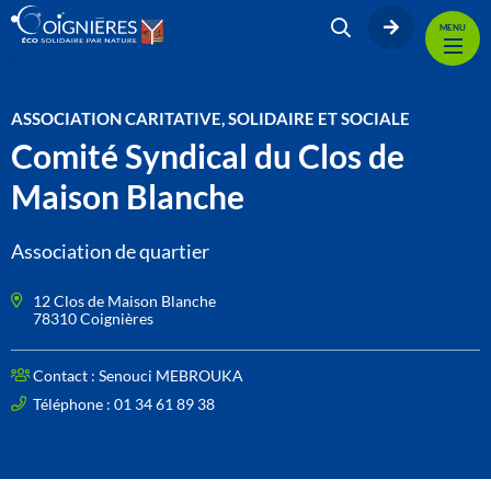
MENU
ASSOCIATION CARITATIVE, SOLIDAIRE ET SOCIALE
Comité Syndical du Clos de
Maison Blanche
Association de quartier
12 Clos de Maison Blanche
78310 Coignières
Contact :
Senouci MEBROUKA
Téléphone : 01 34 61 89 38