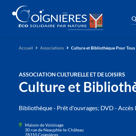
Q
Accueil
Associations
Culture et Bibliothèque Pour Tous
ASSOCIATION CULTURELLE ET DE LOISIRS
Culture et Bibliot
Bibliothèque - Prêt d'ouvrages; DVD - Accès I
Maison de Voisinage
30 rue de Neauphle-le-Château
78310 Coignières