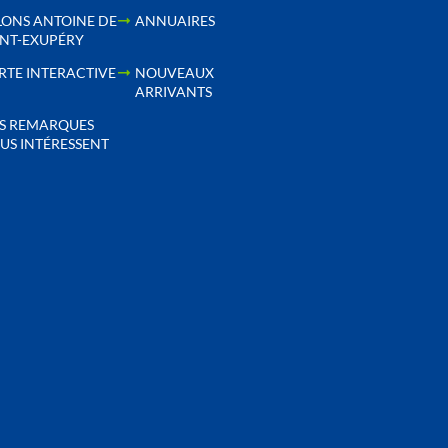
LONS ANTOINE DE
ANNUAIRES
INT-EXUPÉRY
RTE INTERACTIVE
NOUVEAUX
ARRIVANTS
S REMARQUES
US INTÉRESSENT