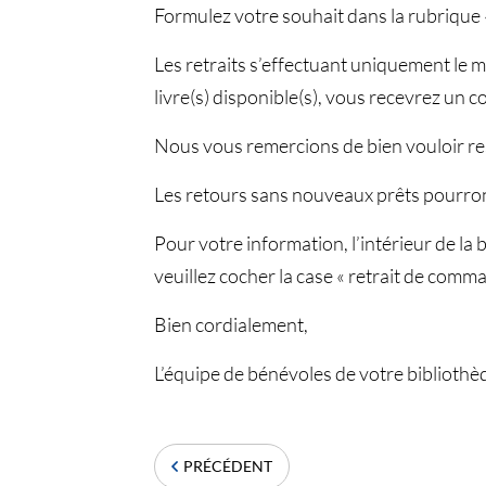
Formulez votre souhait dans la rubrique 
Les retraits s’effectuant uniquement le m
livre(s) disponible(s), vous recevrez un 
Nous vous remercions de bien vouloir res
Les retours sans nouveaux prêts pourron
Pour votre information, l’intérieur de la
veuillez cocher la case « retrait de comma
Bien cordialement,
L’équipe de bénévoles de votre biblioth
PRÉCÉDENT