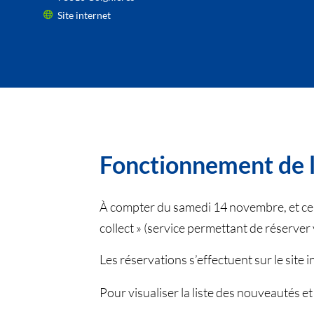
Site internet
Fonctionnement de l
À compter du samedi 14 novembre, et ce d
collect » (service permettant de réserver 
Les réservations s’effectuent sur le site i
Pour visualiser la liste des nouveautés et 