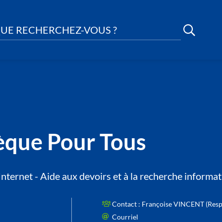
UE RECHERCHEZ-VOUS ?
hèque Pour Tous
nternet - Aide aux devoirs et à la recherche informat
Contact :
Françoise VINCENT (Respo
Courriel