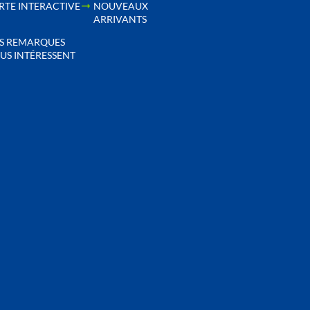
RTE INTERACTIVE
NOUVEAUX
ARRIVANTS
S REMARQUES
US INTÉRESSENT