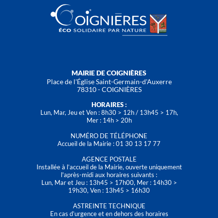
MAIRIE DE COIGNIÈRES
Place de l'Église Saint-Germain-d'Auxerre
78310 - COIGNIÈRES
HORAIRES :
Lun, Mar, Jeu et Ven : 8h30 > 12h / 13h45 > 17h,
Mer : 14h > 20h
NUMÉRO DE TÉLÉPHONE
Accueil de la Mairie : 01 30 13 17 77
AGENCE POSTALE
Installée à l’accueil de la Mairie, ouverte uniquement
l'après-midi aux horaires suivants :
Lun, Mar et Jeu : 13h45 > 17h00, Mer : 14h30 >
19h30, Ven : 13h45 > 16h30
ASTREINTE TECHNIQUE
En cas d’urgence et en dehors des horaires