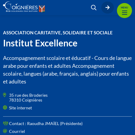
MENU
ASSOCIATION CARITATIVE, SOLIDAIRE ET SOCIALE
Institut Excellence
Accompagnement scolaire et éducatif - Cours de langue
arabe pour enfants et adultes Accompagnement
scolaire, langues (arabe, français, anglais) pour enfants
et adultes
35 rue des Broderies
78310 Coignières
Site internet
Contact :
Raoudha JMAÏEL (Présidente)
Courriel