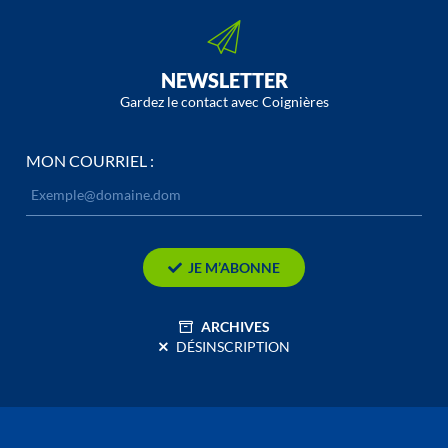
NEWSLETTER
Gardez le contact avec Coignières
MON COURRIEL :
JE M’ABONNE
ARCHIVES
DÉSINSCRIPTION