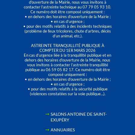
d'ouverture de la Mairie, nous vous invitons à
contacter l’astreinte technique au 07 79 05 93 10.
Ce numéro doit être composé uniquement :
• en dehors des horaires d’ouverture de la Mairie ;
• en cas d’urgence ;
• pour des motifs relatifs à des incidents techniques
(problème de feux tricolores, chute d’arbres, décès
d’un animal, etc.).
ASTREINTE TRANQUILLITÉ PUBLIQUE À
COMPTER DU 1ER MARS 2026
En cas d’urgence liée à la tranquillité publique et en
dehors des horaires d'ouverture de la Mairie, nous
vous invitons à contacter l’astreinte tranquillité
publique au 06 59 05 82 17. Ce numéro doit être
composé uniquement :
• en dehors des horaires d’ouverture de la Mairie ;
• en cas d’urgence ;
• pour des motifs relatifs à la sécurité publique
(violences constatées sur la voie publique…).
SALONS ANTOINE DE SAINT-
EXUPÉRY
ANNUAIRES