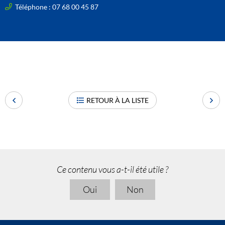
Téléphone : 07 68 00 45 87
RETOUR À LA LISTE
Ce contenu vous a-t-il été utile ?
Oui
Non