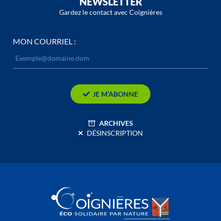
NEWSLETTER
Gardez le contact avec Coignières
MON COURRIEL :
JE M’ABONNE
ARCHIVES
DÉSINSCRIPTION