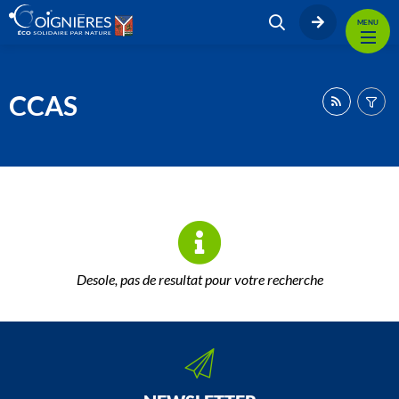
MENU
CCAS
Desole, pas de resultat pour votre recherche