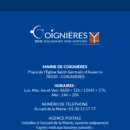
MAIRIE DE COIGNIÈRES
Place de l'Église Saint-Germain-d'Auxerre
78310 - COIGNIÈRES
HORAIRES :
Lun, Mar, Jeu et Ven : 8h30 > 12h / 13h45 > 17h,
Mer : 14h > 20h
NUMÉRO DE TÉLÉPHONE
Accueil de la Mairie : 01 30 13 17 77
AGENCE POSTALE
Installée à l’accueil de la Mairie, ouverte uniquement
l'après-midi aux horaires suivants :