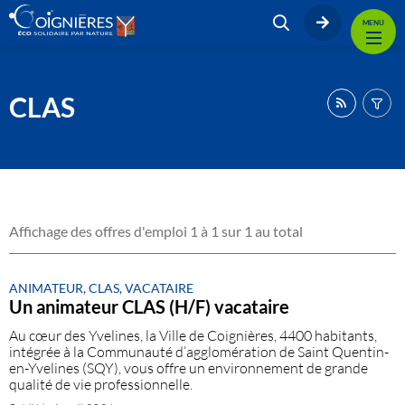
MENU
CLAS
Affichage des offres d'emploi 1 à 1 sur 1 au total
ANIMATEUR, CLAS, VACATAIRE
Un animateur CLAS (H/F) vacataire
Au cœur des Yvelines, la Ville de Coignières, 4400 habitants,
intégrée à la Communauté d’agglomération de Saint Quentin-
en-Yvelines (SQY), vous offre un environnement de grande
qualité de vie professionnelle.