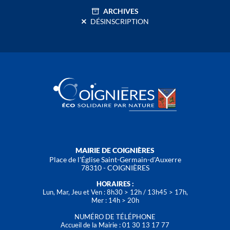
ARCHIVES
DÉSINSCRIPTION
MAIRIE DE COIGNIÈRES
Place de l'Église Saint-Germain-d'Auxerre
78310 - COIGNIÈRES
HORAIRES :
Lun, Mar, Jeu et Ven : 8h30 > 12h / 13h45 > 17h,
Mer : 14h > 20h
NUMÉRO DE TÉLÉPHONE
Accueil de la Mairie : 01 30 13 17 77