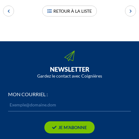
RETOUR À LA LISTE
NEWSLETTER
Gardez le contact avec Coignières
MON COURRIEL :
JE M’ABONNE