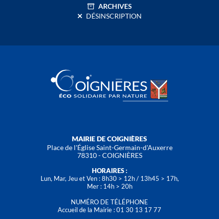
ARCHIVES
DÉSINSCRIPTION
MAIRIE DE COIGNIÈRES
Place de l'Église Saint-Germain-d'Auxerre
78310 - COIGNIÈRES
HORAIRES :
Lun, Mar, Jeu et Ven : 8h30 > 12h / 13h45 > 17h,
Mer : 14h > 20h
NUMÉRO DE TÉLÉPHONE
Accueil de la Mairie : 01 30 13 17 77