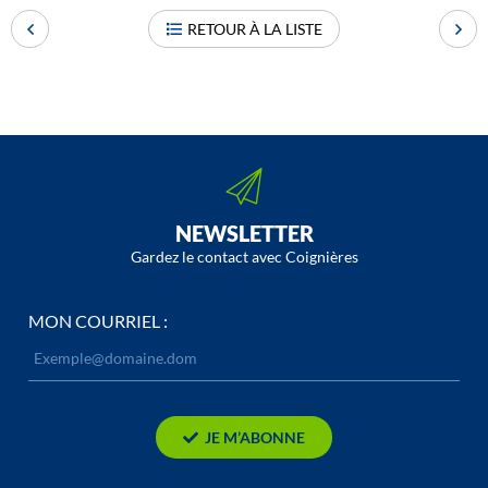
RETOUR À LA LISTE
NEWSLETTER
Gardez le contact avec Coignières
MON COURRIEL :
JE M’ABONNE