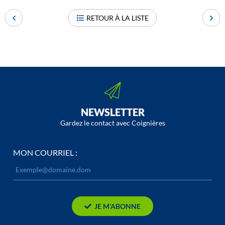
RETOUR À LA LISTE
NEWSLETTER
Gardez le contact avec Coignières
MON COURRIEL :
JE M’ABONNE