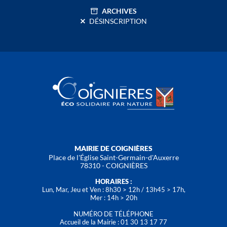
ARCHIVES
DÉSINSCRIPTION
MAIRIE DE COIGNIÈRES
Place de l'Église Saint-Germain-d'Auxerre
78310 - COIGNIÈRES
HORAIRES :
Lun, Mar, Jeu et Ven : 8h30 > 12h / 13h45 > 17h,
Mer : 14h > 20h
NUMÉRO DE TÉLÉPHONE
Accueil de la Mairie : 01 30 13 17 77