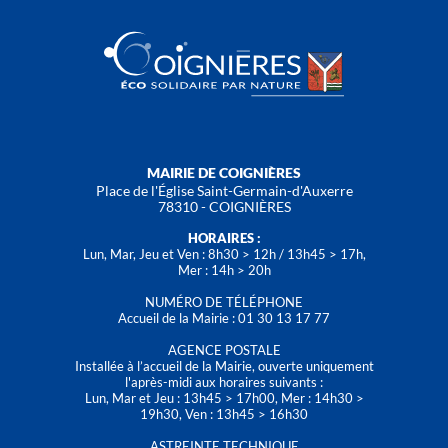
MAIRIE DE COIGNIÈRES
Place de l'Église Saint-Germain-d'Auxerre
78310 - COIGNIÈRES
HORAIRES :
Lun, Mar, Jeu et Ven : 8h30 > 12h / 13h45 > 17h,
Mer : 14h > 20h
NUMÉRO DE TÉLÉPHONE
Accueil de la Mairie : 01 30 13 17 77
AGENCE POSTALE
Installée à l’accueil de la Mairie, ouverte uniquement
l'après-midi aux horaires suivants :
Lun, Mar et Jeu : 13h45 > 17h00, Mer : 14h30 >
19h30, Ven : 13h45 > 16h30
ASTREINTE TECHNIQUE