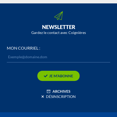
NEWSLETTER
Gardez le contact avec Coignières
MON COURRIEL :
JE M’ABONNE
ARCHIVES
DÉSINSCRIPTION