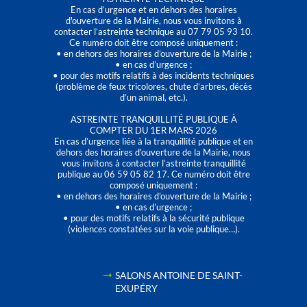
En cas d’urgence et en dehors des horaires
d'ouverture de la Mairie, nous vous invitons à
contacter l’astreinte technique au 07 79 05 93 10.
Ce numéro doit être composé uniquement :
• en dehors des horaires d’ouverture de la Mairie ;
• en cas d’urgence ;
• pour des motifs relatifs à des incidents techniques
(problème de feux tricolores, chute d’arbres, décès
d’un animal, etc.).
ASTREINTE TRANQUILLITÉ PUBLIQUE À
COMPTER DU 1ER MARS 2026
En cas d’urgence liée à la tranquillité publique et en
dehors des horaires d'ouverture de la Mairie, nous
vous invitons à contacter l’astreinte tranquillité
publique au 06 59 05 82 17. Ce numéro doit être
composé uniquement :
• en dehors des horaires d’ouverture de la Mairie ;
• en cas d’urgence ;
• pour des motifs relatifs à la sécurité publique
(violences constatées sur la voie publique…).
SALONS ANTOINE DE SAINT-
EXUPÉRY