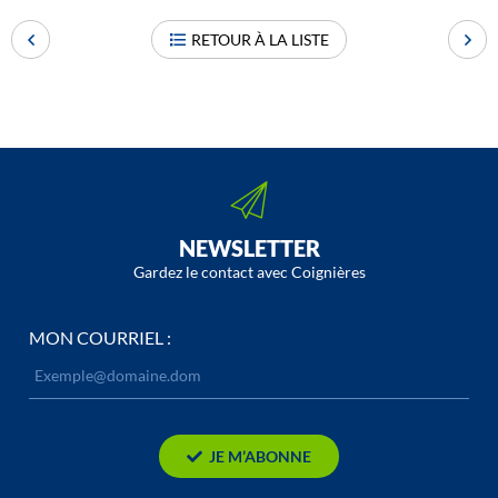
RETOUR À LA LISTE
NEWSLETTER
Gardez le contact avec Coignières
MON COURRIEL :
JE M’ABONNE