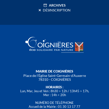
ARCHIVES
DÉSINSCRIPTION
MAIRIE DE COIGNIÈRES
Place de l'Église Saint-Germain-d'Auxerre
78310 - COIGNIÈRES
HORAIRES :
Lun, Mar, Jeu et Ven : 8h30 > 12h / 13h45 > 17h,
Mer : 14h > 20h
NUMÉRO DE TÉLÉPHONE
Accueil de la Mairie : 01 30 13 17 77